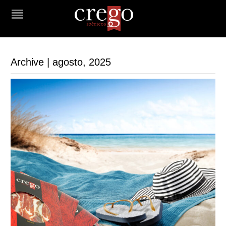
Archive | agosto, 2025