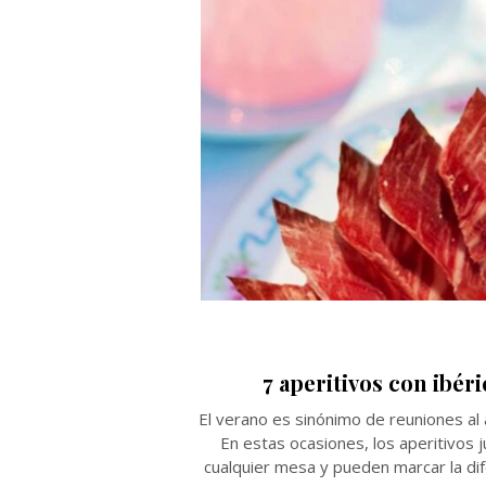
7 aperitivos con ibér
El verano es sinónimo de reuniones al 
En estas ocasiones, los aperitivos 
cualquier mesa y pueden marcar la dif