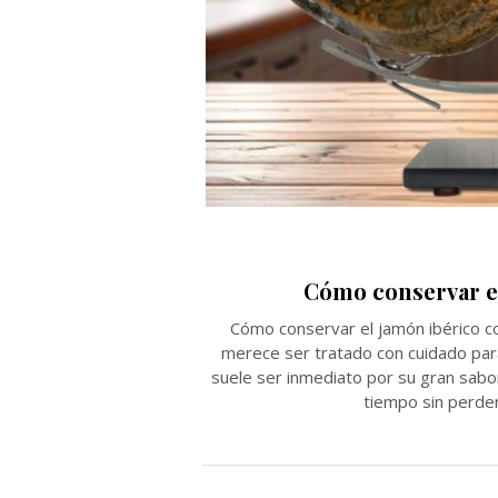
Cómo conservar e
Cómo conservar el jamón ibérico c
merece ser tratado con cuidado pa
suele ser inmediato por su gran sabo
tiempo sin perder