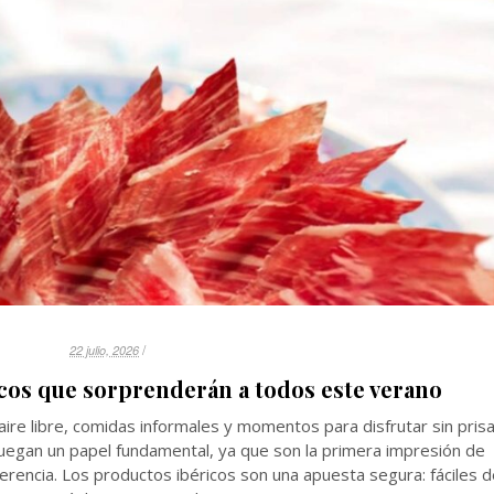
/
22 julio, 2026
icos que sorprenderán a todos este verano
aire libre, comidas informales y momentos para disfrutar sin prisa
juegan un papel fundamental, ya que son la primera impresión de
erencia. Los productos ibéricos son una apuesta segura: fáciles 