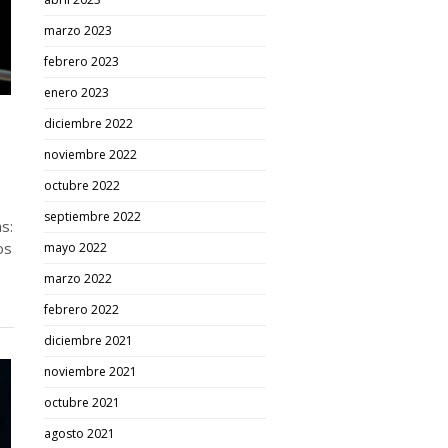
marzo 2023
febrero 2023
enero 2023
diciembre 2022
noviembre 2022
octubre 2022
septiembre 2022
s:
os
mayo 2022
marzo 2022
febrero 2022
diciembre 2021
noviembre 2021
octubre 2021
agosto 2021