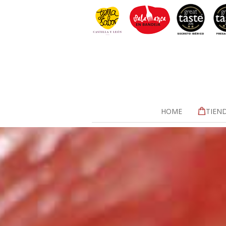
HOME
TIEN