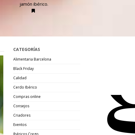
jamón ibérico.
CATEGORÍAS
Alimentaria Barcelona
Black Friday
Calidad
Cerdo Ibérico
Compras online
Consejos
Criadores
Eventos
Ibéricos Crego