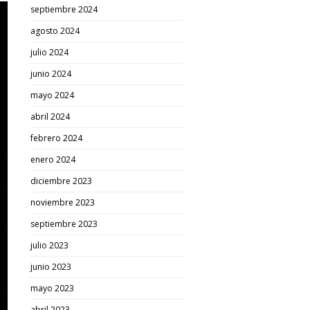
septiembre 2024
agosto 2024
julio 2024
junio 2024
mayo 2024
abril 2024
febrero 2024
enero 2024
diciembre 2023
noviembre 2023
septiembre 2023
julio 2023
junio 2023
mayo 2023
abril 2023