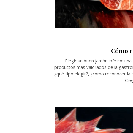
Cómo el
Elegir un buen jamón ibérico: una 
productos más valorados de la gastro
¿qué tipo elegir?, ¿cómo reconocer la 
Cre