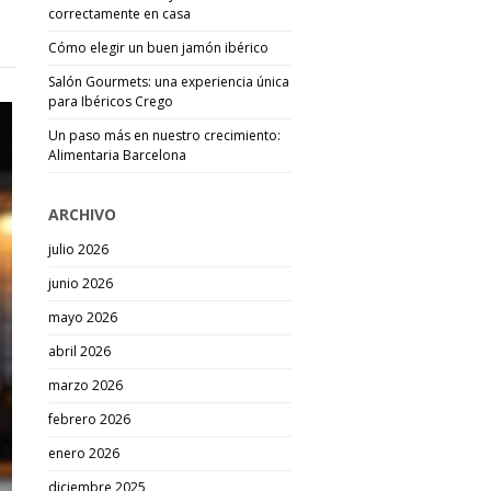
correctamente en casa
Cómo elegir un buen jamón ibérico
Salón Gourmets: una experiencia única
para Ibéricos Crego
Un paso más en nuestro crecimiento:
Alimentaria Barcelona
ARCHIVO
julio 2026
junio 2026
mayo 2026
abril 2026
marzo 2026
febrero 2026
enero 2026
diciembre 2025