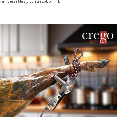
ar, versátiles y con un sabor […]...