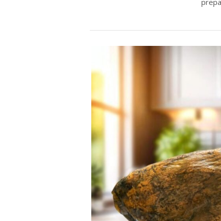
prepar