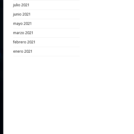
julio 2021
junio 2021
mayo 2021
marzo 2021
febrero 2021
enero 2021