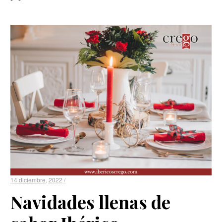
14 diciembre, 2022 /
Navidades llenas de