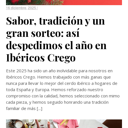
16 diciembre, 2025 /
Sabor, tradición y un
gran sorteo: así
despedimos el año en
Ibéricos Crego
Este 2025 ha sido un año inolvidable para nosotros en
Ibéricos Crego. Hemos trabajado con más ganas que
nunca para llevar lo mejor del cerdo ibérico a hogares de
toda España y Europa. Hemos reforzado nuestro
compromiso con la calidad, hemos seleccionado con mimo
cada pieza, y hemos seguido honrando una tradición
familiar de más [...]