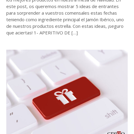
este post, os queremos mostrar 5 ideas de entrantes
para sorprender a vuestros comensales estas fechas
teniendo como ingrediente principal el Jamón Ibérico, uno
de nuestros productos estrella. Con estas ideas, ¡seguro
que aciertas! 1- APERITIVO DE […]