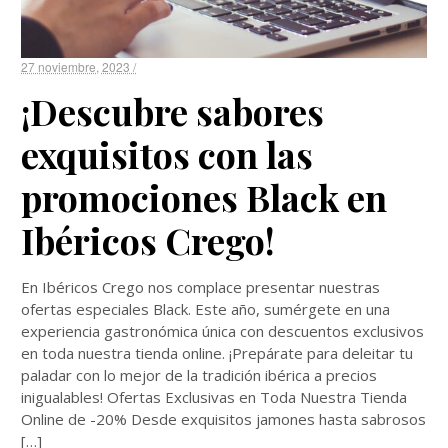
27 noviembre, 2023 /
¡Descubre sabores
exquisitos con las
promociones Black en
Ibéricos Crego!
En Ibéricos Crego nos complace presentar nuestras
ofertas especiales Black. Este año, sumérgete en una
experiencia gastronómica única con descuentos exclusivos
en toda nuestra tienda online. ¡Prepárate para deleitar tu
paladar con lo mejor de la tradición ibérica a precios
inigualables! Ofertas Exclusivas en Toda Nuestra Tienda
Online de -20% Desde exquisitos jamones hasta sabrosos
[…]