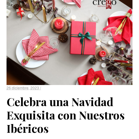
26 diciembre, 2023 /
Celebra una Navidad
Exquisita con Nuestros
Ibéricos