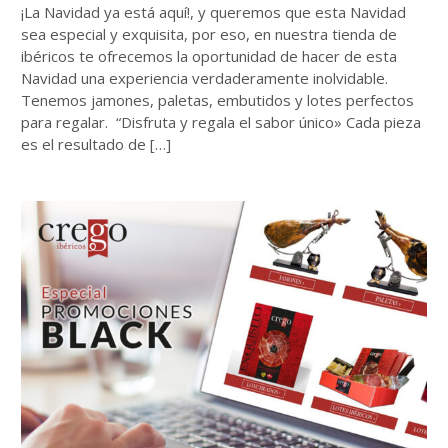
¡La Navidad ya está aquí!, y queremos que esta Navidad
sea especial y exquisita, por eso, en nuestra tienda de
ibéricos te ofrecemos la oportunidad de hacer de esta
Navidad una experiencia verdaderamente inolvidable.
Tenemos jamones, paletas, embutidos y lotes perfectos
para regalar. “Disfruta y regala el sabor único» Cada pieza
es el resultado de […]