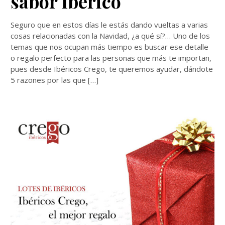
sabor Ibérico
Seguro que en estos días le estás dando vueltas a varias
cosas relacionadas con la Navidad, ¿a qué sí?… Uno de los
temas que nos ocupan más tiempo es buscar ese detalle
o regalo perfecto para las personas que más te importan,
pues desde Ibéricos Crego, te queremos ayudar, dándote
5 razones por las que […]