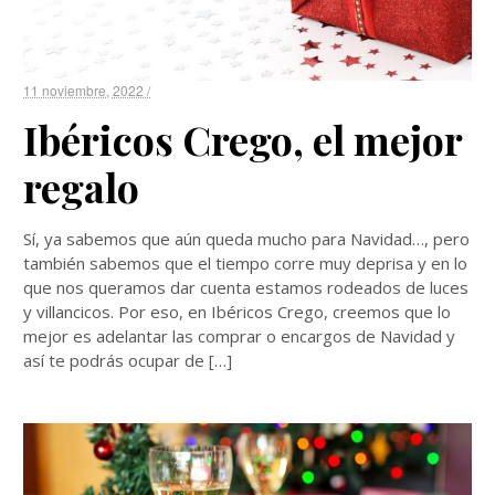
11 noviembre, 2022 /
Ibéricos Crego, el mejor
regalo
Sí, ya sabemos que aún queda mucho para Navidad…, pero
también sabemos que el tiempo corre muy deprisa y en lo
que nos queramos dar cuenta estamos rodeados de luces
y villancicos. Por eso, en Ibéricos Crego, creemos que lo
mejor es adelantar las comprar o encargos de Navidad y
así te podrás ocupar de […]