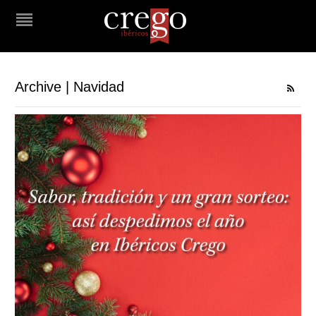
Archive | Navidad