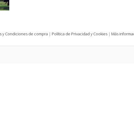
s y Condiciones de compra
|
Política de Privacidad y Cookies
|
Más informac