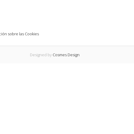
ión sobre las Cookies
Designed by
Cosmes Design