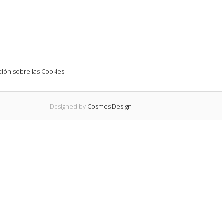
ión sobre las Cookies
Designed by
Cosmes Design