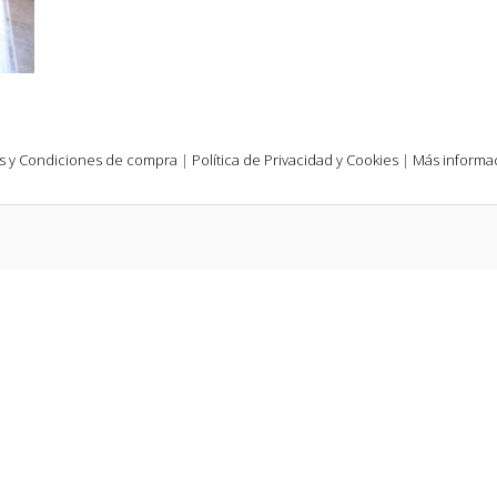
s y Condiciones de compra
|
Política de Privacidad y Cookies
|
Más informac