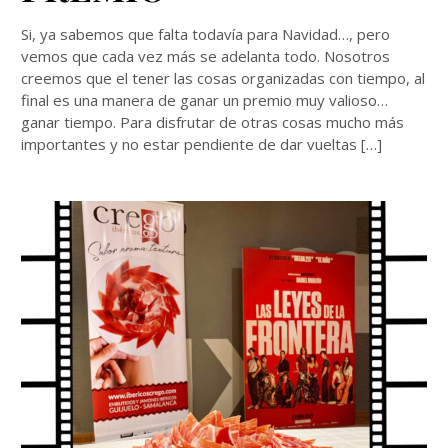
Si, ya sabemos que falta todavía para Navidad…, pero
vemos que cada vez más se adelanta todo. Nosotros
creemos que el tener las cosas organizadas con tiempo, al
final es una manera de ganar un premio muy valioso…
ganar tiempo. Para disfrutar de otras cosas mucho más
importantes y no estar pendiente de dar vueltas […]