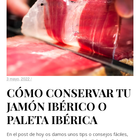
3 mayo, 2022 /
CÓMO CONSERVAR TU
JAMÓN IBÉRICO O
PALETA IBÉRICA
En el post de hoy os damos unos tips o consejos fáciles,