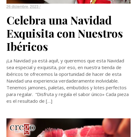
26 diciembre, 2023 /
Celebra una Navidad
Exquisita con Nuestros
Ibéricos
¡La Navidad ya está aquí!, y queremos que esta Navidad
sea especial y exquisita, por eso, en nuestra tienda de
ibéricos te ofrecemos la oportunidad de hacer de esta
Navidad una experiencia verdaderamente inolvidable.
Tenemos jamones, paletas, embutidos y lotes perfectos
para regalar. “Disfruta y regala el sabor único» Cada pieza
es el resultado de […]