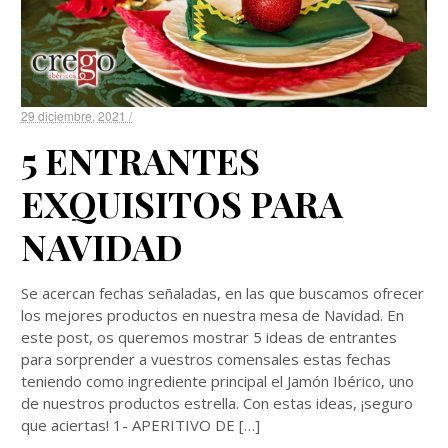
29 diciembre, 2021 /
5 ENTRANTES
EXQUISITOS PARA
NAVIDAD
Se acercan fechas señaladas, en las que buscamos ofrecer
los mejores productos en nuestra mesa de Navidad. En
este post, os queremos mostrar 5 ideas de entrantes
para sorprender a vuestros comensales estas fechas
teniendo como ingrediente principal el Jamón Ibérico, uno
de nuestros productos estrella. Con estas ideas, ¡seguro
que aciertas! 1- APERITIVO DE […]