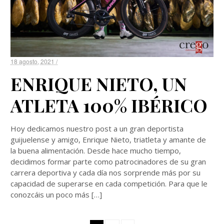
18 agosto, 2021 /
ENRIQUE NIETO, UN
ATLETA 100% IBÉRICO
Hoy dedicamos nuestro post a un gran deportista
guijuelense y amigo, Enrique Nieto, triatleta y amante de
la buena alimentación. Desde hace mucho tiempo,
decidimos formar parte como patrocinadores de su gran
carrera deportiva y cada día nos sorprende más por su
capacidad de superarse en cada competición. Para que le
conozcáis un poco más […]