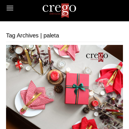
Tag Archives | paleta