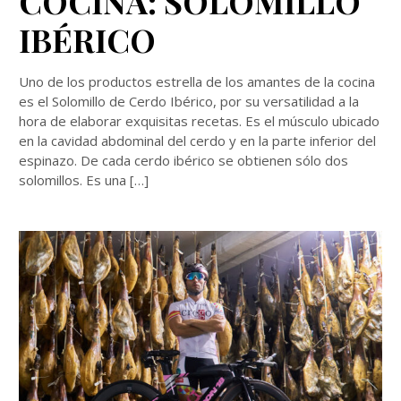
COCINA: SOLOMILLO
IBÉRICO
Uno de los productos estrella de los amantes de la cocina
es el Solomillo de Cerdo Ibérico, por su versatilidad a la
hora de elaborar exquisitas recetas. Es el músculo ubicado
en la cavidad abdominal del cerdo y en la parte inferior del
espinazo. De cada cerdo ibérico se obtienen sólo dos
solomillos. Es una […]