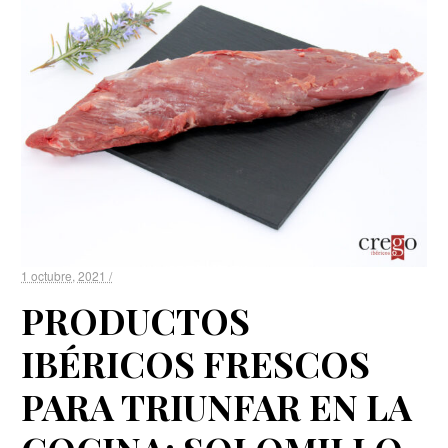
1 octubre, 2021 /
PRODUCTOS
IBÉRICOS FRESCOS
PARA TRIUNFAR EN LA