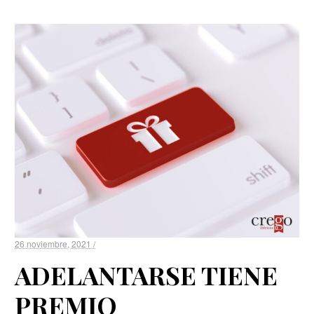
26 noviembre, 2021 /
ADELANTARSE TIENE
PREMIO