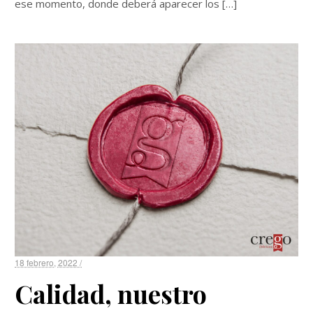
ese momento, donde deberá aparecer los […]
18 febrero, 2022 /
Calidad, nuestro