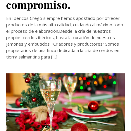
compromiso.
En Ibéricos Crego siempre hemos apostado por ofrecer
productos de la más alta calidad, cuidando al máximo todo
el proceso de elaboración.Desde la cría de nuestros
propios cerdos ibéricos, hasta la curación de nuestros
jamones y embutidos. “Criadores y productores” Somos
propietarios de una finca dedicada a la cría de cerdos en
tierra salmantina para […]