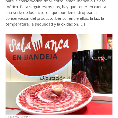
para la conservación de vuestro Jamón Ibérico o Paleta
Ibérica. Para seguir estos tips, hay que tener en cuenta
una serie de los factores que pueden estropear la
conservación del producto ibérico, entre ellos; la luz, la
temperatura, la sequedad y la oxidación. [...]
31 marzo, 2022 /