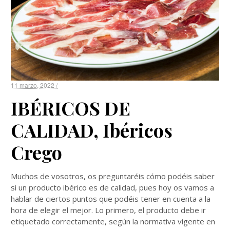
11 marzo, 2022 /
IBÉRICOS DE
CALIDAD, Ibéricos
Crego
Muchos de vosotros, os preguntaréis cómo podéis saber
si un producto ibérico es de calidad, pues hoy os vamos a
hablar de ciertos puntos que podéis tener en cuenta a la
hora de elegir el mejor. Lo primero, el producto debe ir
etiquetado correctamente, según la normativa vigente en