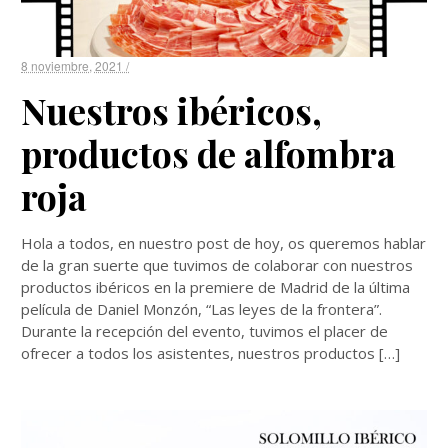
8 noviembre, 2021 /
Nuestros ibéricos,
productos de alfombra
roja
Hola a todos, en nuestro post de hoy, os queremos hablar
de la gran suerte que tuvimos de colaborar con nuestros
productos ibéricos en la premiere de Madrid de la última
película de Daniel Monzón, “Las leyes de la frontera”.
Durante la recepción del evento, tuvimos el placer de
ofrecer a todos los asistentes, nuestros productos […]