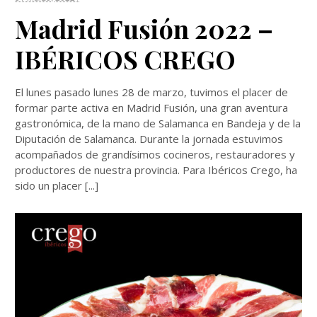
Madrid Fusión 2022 –
IBÉRICOS CREGO
El lunes pasado lunes 28 de marzo, tuvimos el placer de
formar parte activa en Madrid Fusión, una gran aventura
gastronómica, de la mano de Salamanca en Bandeja y de la
Diputación de Salamanca. Durante la jornada estuvimos
acompañados de grandísimos cocineros, restauradores y
productores de nuestra provincia. Para Ibéricos Crego, ha
sido un placer [...]