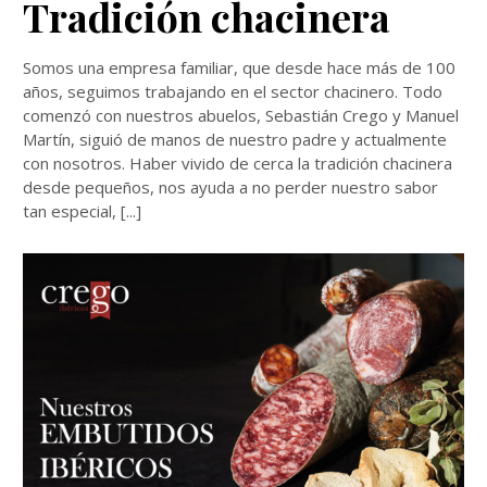
Tradición chacinera
Somos una empresa familiar, que desde hace más de 100
años, seguimos trabajando en el sector chacinero. Todo
comenzó con nuestros abuelos, Sebastián Crego y Manuel
Martín, siguió de manos de nuestro padre y actualmente
con nosotros. Haber vivido de cerca la tradición chacinera
desde pequeños, nos ayuda a no perder nuestro sabor
tan especial, [...]