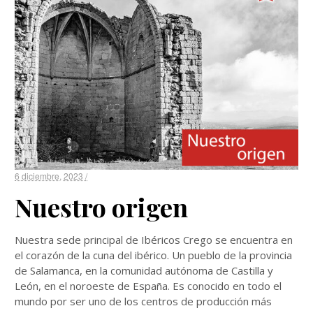
6 diciembre, 2023 /
Nuestro origen
Nuestra sede principal de Ibéricos Crego se encuentra en
el corazón de la cuna del ibérico. Un pueblo de la provincia
de Salamanca, en la comunidad autónoma de Castilla y
León, en el noroeste de España. Es conocido en todo el
mundo por ser uno de los centros de producción más