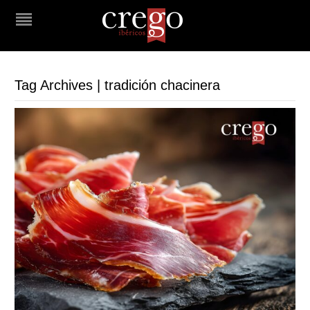
Tag Archives | tradición chacinera