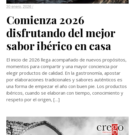
30 enero, 2026 /
Comienza 2026
disfrutando del mejor
sabor ibérico en casa
El inicio de 2026 llega acompañado de nuevos propósitos,
momentos para compartir y una mayor conciencia por
elegir productos de calidad. En la gastronomía, apostar
por elaboraciones tradicionales y sabores auténticos es
una forma de empezar el año con buen pie. Los productos
ibéricos, cuando se elaboran con tiempo, conocimiento y
respeto por el origen, […]