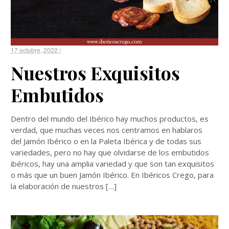
17 octubre, 2022 /
Nuestros Exquisitos
Embutidos
Dentro del mundo del Ibérico hay muchos productos, es
verdad, que muchas veces nos centramos en hablaros
del Jamón Ibérico o en la Paleta Ibérica y de todas sus
variedades, pero no hay que olvidarse de los embutidos
ibéricos, hay una amplia variedad y que son tan exquisitos
o más que un buen Jamón Ibérico. En Ibéricos Crego, para
la elaboración de nuestros […]