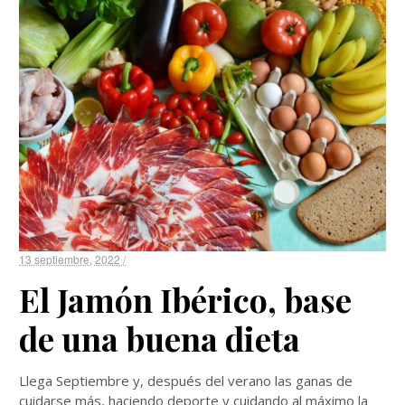
13 septiembre, 2022 /
El Jamón Ibérico, base
de una buena dieta
Llega Septiembre y, después del verano las ganas de
cuidarse más, haciendo deporte y cuidando al máximo la