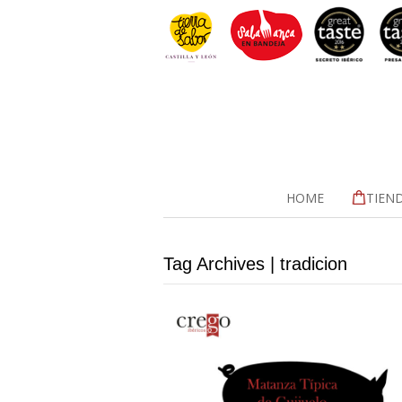
HOME
TIEN
Tag Archives | tradicion