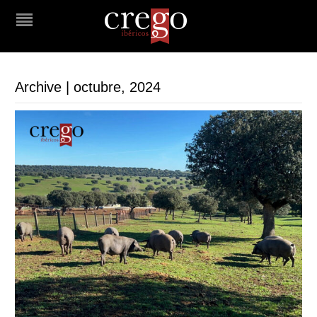
Archive | octubre, 2024