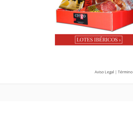
Aviso Legal
|
Término