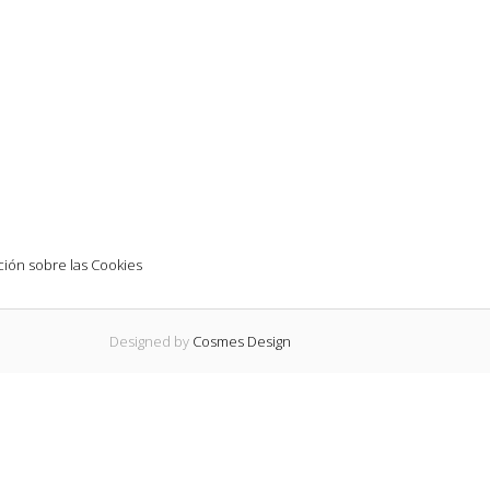
ión sobre las Cookies
Designed by
Cosmes Design