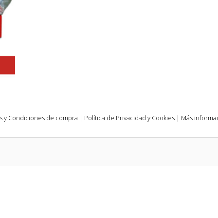
s y Condiciones de compra
|
Política de Privacidad y Cookies
|
Más informac