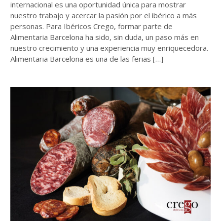
internacional es una oportunidad única para mostrar
nuestro trabajo y acercar la pasión por el ibérico a más
personas. Para Ibéricos Crego, formar parte de
Alimentaria Barcelona ha sido, sin duda, un paso más en
nuestro crecimiento y una experiencia muy enriquecedora.
Alimentaria Barcelona es una de las ferias […]