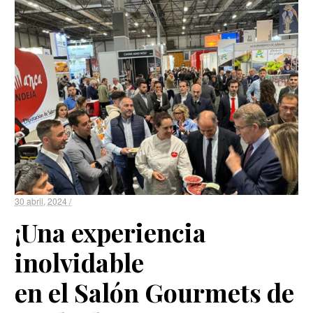
30 abril, 2024 /
¡Una experiencia
inolvidable
en el Salón Gourmets de