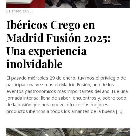
31 enero, 2025 /
Ibéricos Crego en
Madrid Fusión 2025:
Una experiencia
inolvidable
El pasado miércoles 29 de enero, tuvimos el privilegio de
participar una vez más en Madrid Fusión, uno de los
eventos gastronómicos más importantes del año. Fue una
jornada intensa, llena de sabor, encuentros y, sobre todo,
de la pasión que nos mueve: ofrecer los mejores
productos ibéricos a todos los amantes de la buena […]