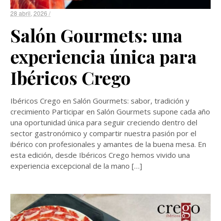
28 abril, 2026 /
Salón Gourmets: una
experiencia única para
Ibéricos Crego
Ibéricos Crego en Salón Gourmets: sabor, tradición y
crecimiento Participar en Salón Gourmets supone cada año
una oportunidad única para seguir creciendo dentro del
sector gastronómico y compartir nuestra pasión por el
ibérico con profesionales y amantes de la buena mesa. En
esta edición, desde Ibéricos Crego hemos vivido una
experiencia excepcional de la mano […]