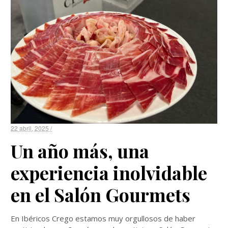
22 abril, 2025 /
Un año más, una
experiencia inolvidable
en el Salón Gourmets
En Ibéricos Crego estamos muy orgullosos de haber