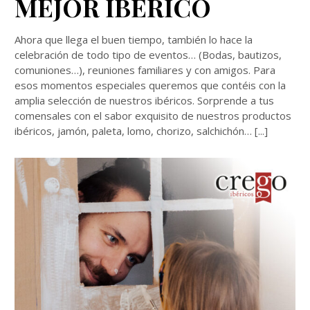
MEJOR IBÉRICO
Ahora que llega el buen tiempo, también lo hace la
celebración de todo tipo de eventos… (Bodas, bautizos,
comuniones…), reuniones familiares y con amigos. Para
esos momentos especiales queremos que contéis con la
amplia selección de nuestros ibéricos. Sorprende a tus
comensales con el sabor exquisito de nuestros productos
ibéricos, jamón, paleta, lomo, chorizo, salchichón… [...]