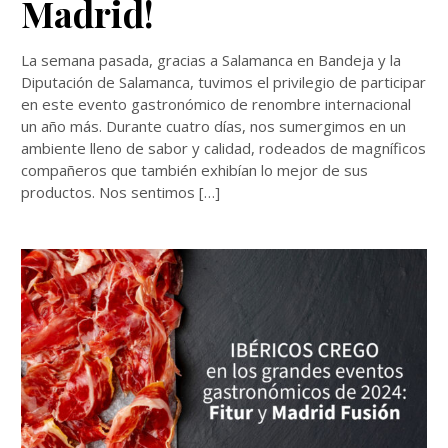
Madrid!
La semana pasada, gracias a Salamanca en Bandeja y la
Diputación de Salamanca, tuvimos el privilegio de participar
en este evento gastronómico de renombre internacional
un año más. Durante cuatro días, nos sumergimos en un
ambiente lleno de sabor y calidad, rodeados de magníficos
compañeros que también exhibían lo mejor de sus
productos. Nos sentimos […]