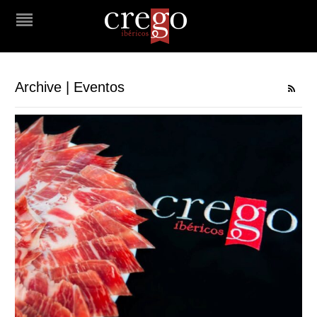
Archive | Eventos