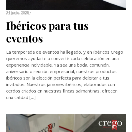
24 junio, 2025 /
Ibéricos para tus
eventos
La temporada de eventos ha llegado, y en Ibéricos Crego
queremos ayudarte a convertir cada celebración en una
experiencia inolvidable. Ya sea una boda, comunión,
aniversario o reunión empresarial, nuestros productos
ibéricos son la elección perfecta para deleitar a tus
invitados. Nuestros jamones ibéricos, elaborados con
cerdos criados en nuestras fincas salmantinas, ofrecen
una calidad […]