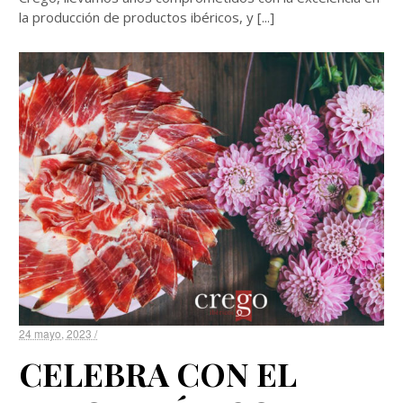
la producción de productos ibéricos, y [...]
24 mayo, 2023 /
CELEBRA CON EL