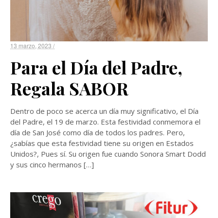
13 marzo, 2023 /
Para el Día del Padre,
Regala SABOR
Dentro de poco se acerca un día muy significativo, el Día
del Padre, el 19 de marzo. Esta festividad conmemora el
día de San José como día de todos los padres. Pero,
¿sabías que esta festividad tiene su origen en Estados
Unidos?, Pues sí. Su origen fue cuando Sonora Smart Dodd
y sus cinco hermanos […]