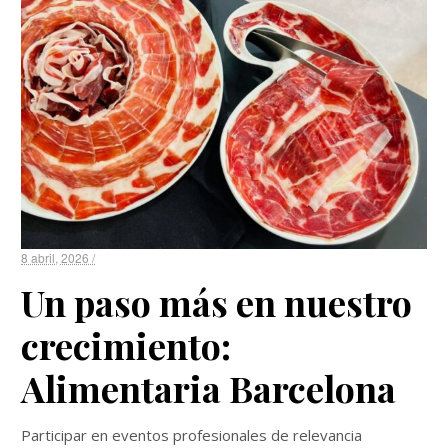
8 abril, 2026 /
Un paso más en nuestro
crecimiento:
Alimentaria Barcelona
Participar en eventos profesionales de relevancia