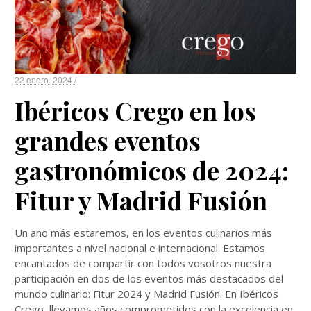
22 enero, 2024 /
Ibéricos Crego en los
grandes eventos
gastronómicos de 2024:
Fitur y Madrid Fusión
Un año más estaremos, en los eventos culinarios más
importantes a nivel nacional e internacional. Estamos
encantados de compartir con todos vosotros nuestra
participación en dos de los eventos más destacados del
mundo culinario: Fitur 2024 y Madrid Fusión. En Ibéricos
Crego, llevamos años comprometidos con la excelencia en