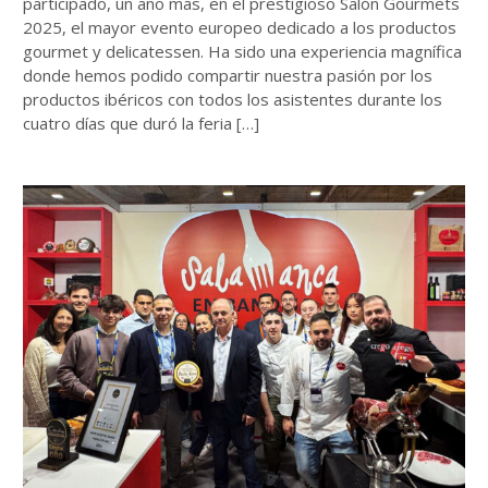
participado, un año más, en el prestigioso Salón Gourmets
2025, el mayor evento europeo dedicado a los productos
gourmet y delicatessen. Ha sido una experiencia magnífica
donde hemos podido compartir nuestra pasión por los
productos ibéricos con todos los asistentes durante los
cuatro días que duró la feria […]