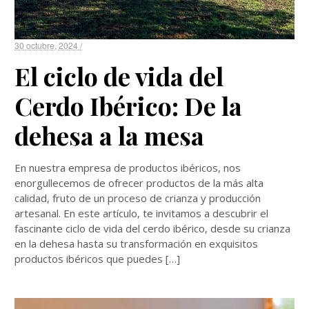
30 octubre, 2024 /
El ciclo de vida del
Cerdo Ibérico: De la
dehesa a la mesa
En nuestra empresa de productos ibéricos, nos
enorgullecemos de ofrecer productos de la más alta
calidad, fruto de un proceso de crianza y producción
artesanal. En este artículo, te invitamos a descubrir el
fascinante ciclo de vida del cerdo ibérico, desde su crianza
en la dehesa hasta su transformación en exquisitos
productos ibéricos que puedes […]