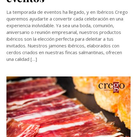
La temporada de eventos ha llegado, y en Ibéricos Crego
queremos ayudarte a convertir cada celebración en una
experiencia inolvidable. Ya sea una boda, comunión,
aniversario o reunión empresarial, nuestros productos
ibéricos son la elección perfecta para deleitar a tus
invitados. Nuestros jamones ibéricos, elaborados con
cerdos criados en nuestras fincas salmantinas, ofrecen
una calidad […]