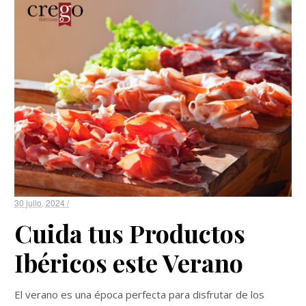
30 julio, 2024 /
Cuida tus Productos
Ibéricos este Verano
El verano es una época perfecta para disfrutar de los