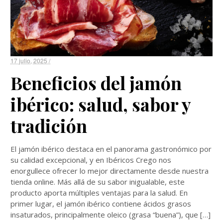
17 julio, 2025 /
Beneficios del jamón
ibérico: salud, sabor y
tradición
El jamón ibérico destaca en el panorama gastronómico por
su calidad excepcional, y en Ibéricos Crego nos
enorgullece ofrecer lo mejor directamente desde nuestra
tienda online. Más allá de su sabor inigualable, este
producto aporta múltiples ventajas para la salud. En
primer lugar, el jamón ibérico contiene ácidos grasos
insaturados, principalmente oleico (grasa “buena”), que […]