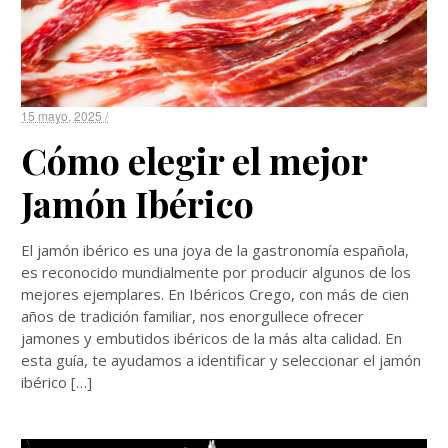
15 mayo, 2025 /
Cómo elegir el mejor
Jamón Ibérico
El jamón ibérico es una joya de la gastronomía española,
es reconocido mundialmente por producir algunos de los
mejores ejemplares. En Ibéricos Crego, con más de cien
años de tradición familiar, nos enorgullece ofrecer
jamones y embutidos ibéricos de la más alta calidad. En
esta guía, te ayudamos a identificar y seleccionar el jamón
ibérico […]