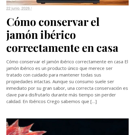
22 junio, 2026 /
Cómo conservar el
jamón ibérico
correctamente en casa
Cómo conservar el jamón ibérico correctamente en casa El
jamón ibérico es un producto único que merece ser
tratado con cuidado para mantener todas sus
propiedades intactas. Aunque su consumo suele ser
inmediato por su gran sabor, una correcta conservación es
clave para disfrutarlo durante más tiempo sin perder
calidad. En Ibéricos Crego sabemos que […]