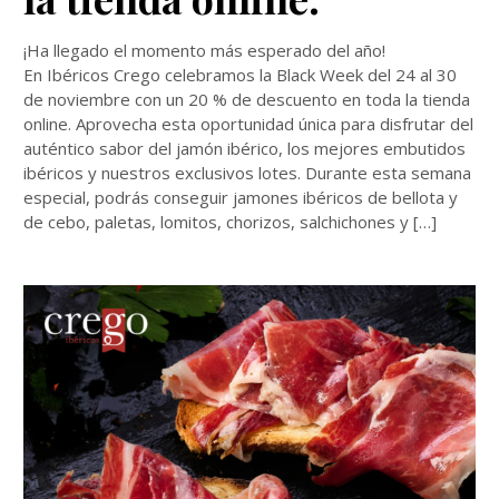
¡Ha llegado el momento más esperado del año!
En Ibéricos Crego celebramos la Black Week del 24 al 30
de noviembre con un 20 % de descuento en toda la tienda
online. Aprovecha esta oportunidad única para disfrutar del
auténtico sabor del jamón ibérico, los mejores embutidos
ibéricos y nuestros exclusivos lotes. Durante esta semana
especial, podrás conseguir jamones ibéricos de bellota y
de cebo, paletas, lomitos, chorizos, salchichones y […]