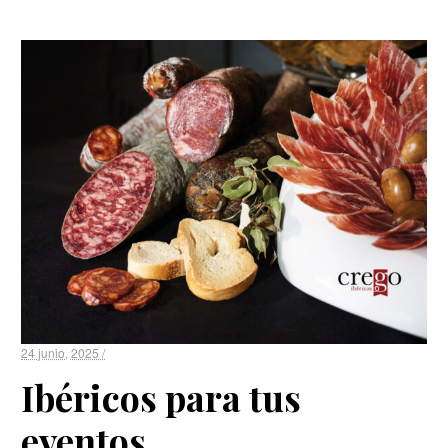
24 junio, 2025 /
Ibéricos para tus
eventos