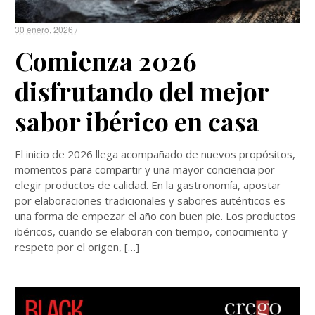
30 enero, 2026 /
Comienza 2026
disfrutando del mejor
sabor ibérico en casa
El inicio de 2026 llega acompañado de nuevos propósitos,
momentos para compartir y una mayor conciencia por
elegir productos de calidad. En la gastronomía, apostar
por elaboraciones tradicionales y sabores auténticos es
una forma de empezar el año con buen pie. Los productos
ibéricos, cuando se elaboran con tiempo, conocimiento y
respeto por el origen, […]