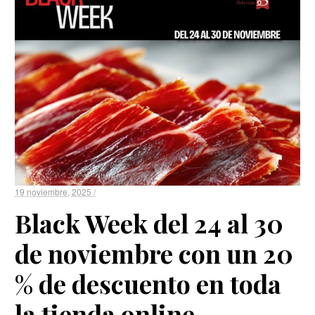
19 noviembre, 2025 /
Black Week del 24 al 30
de noviembre con un 20
% de descuento en toda
la tienda online.