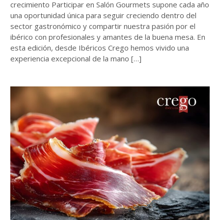
crecimiento Participar en Salón Gourmets supone cada año
una oportunidad única para seguir creciendo dentro del
sector gastronómico y compartir nuestra pasión por el
ibérico con profesionales y amantes de la buena mesa. En
esta edición, desde Ibéricos Crego hemos vivido una
experiencia excepcional de la mano […]