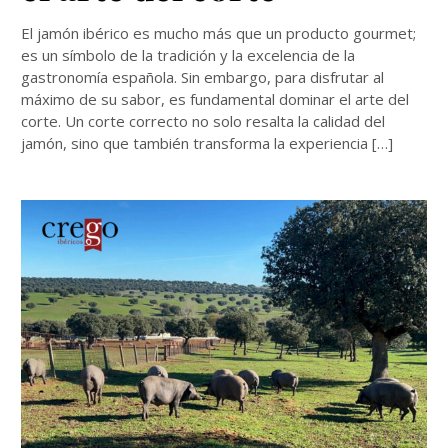
El jamón ibérico es mucho más que un producto gourmet;
es un símbolo de la tradición y la excelencia de la
gastronomía española. Sin embargo, para disfrutar al
máximo de su sabor, es fundamental dominar el arte del
corte. Un corte correcto no solo resalta la calidad del
jamón, sino que también transforma la experiencia […]