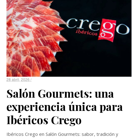
28 abril, 2026 /
Salón Gourmets: una
experiencia única para
Ibéricos Crego
Ibéricos Crego en Salón Gourmets: sabor, tradición y