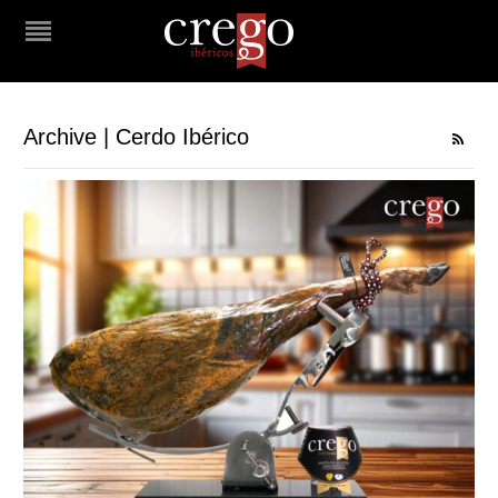
Archive | Cerdo Ibérico