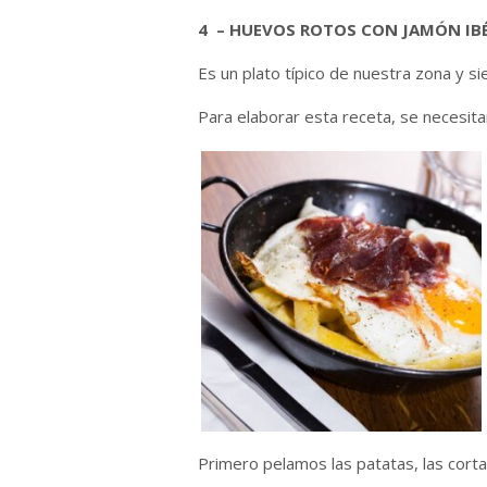
4 – HUEVOS ROTOS CON JAMÓN IB
Es un plato típico de nuestra zona y s
Para elaborar esta receta, se necesita
Primero pelamos las patatas, las corta