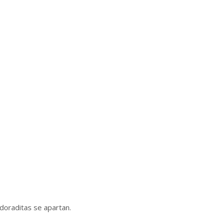
doraditas se apartan.