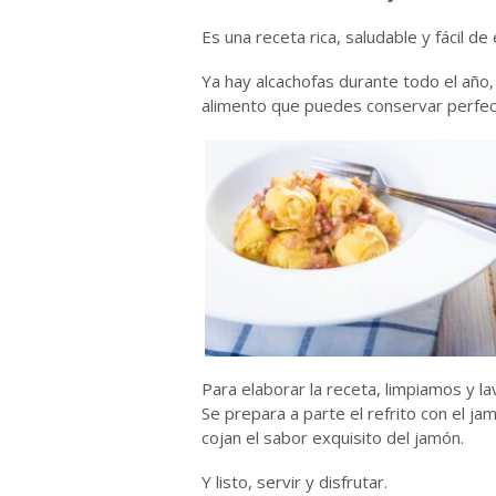
Es una receta rica, saludable y fácil d
Ya hay alcachofas durante todo el año
alimento que puedes conservar perfec
Para elaborar la receta, limpiamos y l
Se prepara a parte el refrito con el j
cojan el sabor exquisito del jamón.
Y listo, servir y disfrutar.