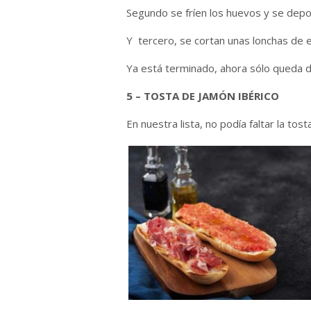
Segundo se fríen los huevos y se depo
Y tercero, se cortan unas lonchas de e
Ya está terminado, ahora sólo queda di
5 – TOSTA DE JAMÓN IBÉRICO
En nuestra lista, no podía faltar la tost