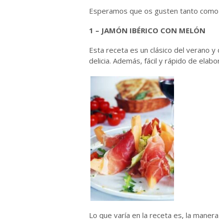
Esperamos que os gusten tanto como a
1 – JAMÓN IBÉRICO CON MELÓN
Esta receta es un clásico del verano y
delicia. Además, fácil y rápido de elabo
Lo que varía en la receta es, la maner