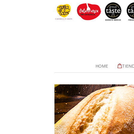
HOME
TIEN