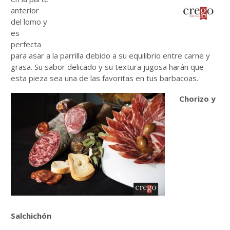
anterior
del lomo y
es
perfecta
para asar a la parrilla debido a su equilibrio entre carne y
grasa. Su sabor delicado y su textura jugosa harán que
esta pieza sea una de las favoritas en tus barbacoas.
Chorizo y
Salchichón