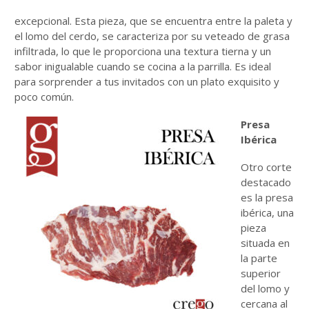
excepcional. Esta pieza, que se encuentra entre la paleta y
el lomo del cerdo, se caracteriza por su veteado de grasa
infiltrada, lo que le proporciona una textura tierna y un
sabor inigualable cuando se cocina a la parrilla. Es ideal
para sorprender a tus invitados con un plato exquisito y
poco común.
Presa
Ibérica
Otro corte
destacado
es la presa
ibérica, una
pieza
situada en
la parte
superior
del lomo y
cercana al