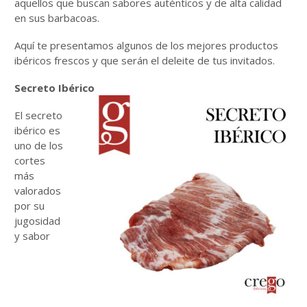
aquellos que buscan sabores auténticos y de alta calidad
en sus barbacoas.
Aquí te presentamos algunos de los mejores productos
ibéricos frescos y que serán el deleite de tus invitados.
Secreto Ibérico
El secreto
ibérico es
uno de los
cortes
más
valorados
por su
jugosidad
y sabor